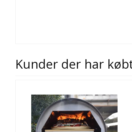
Kunder der har købt