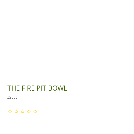
THE FIRE PIT BOWL
12805