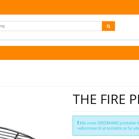
THE FIRE PI
Alle vores GREENHAND produkter kan
velkommen til at kontakte os for yde