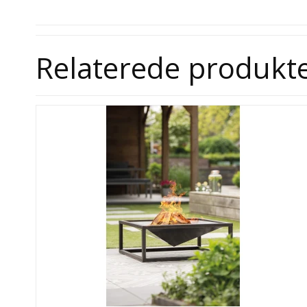
Relaterede produkt