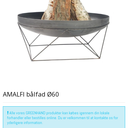
AMALFI bålfad Ø60
Alle vores GREENHAND produkter kan købes igennem din lokale
forhandler eller bestilles online. Du er velkommen til at kontakte os for
yderligere information.