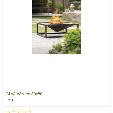
ALVA bålsted 80x80
12910