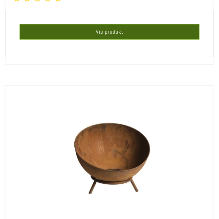
Vis produkt