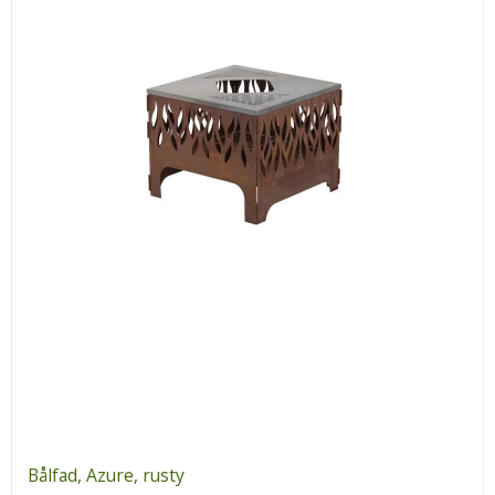
Bålfad, Azure, rusty